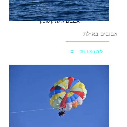
אבובים אילת קיסוסקי
אבובים באילת
להזמנות