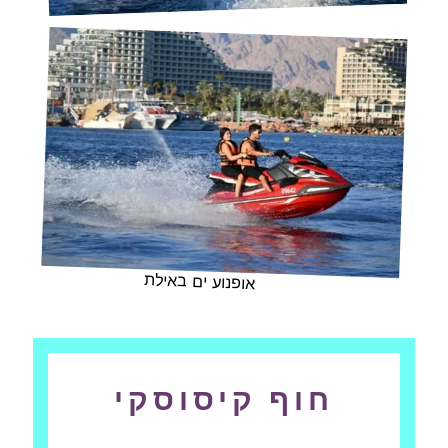
אופנוע ים באילת
חוף קיסוסקי