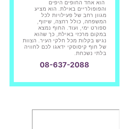
הוא אחד החופים היפים
והפופולריים באילת. הוא מציע
מגוון רחב של פעילויות לכל
המשפחה, כולל רחצה, שיזוף,
ספורט ימי, ועוד. החוף נמצא
במקום מרכזי באילת, כך שהוא
נגיש בקלות מכל חלקי העיר. הצוות
של חוף קיסוסקי ידאגו לכם לחוויה
בלתי נשכחת.
08-637-2088