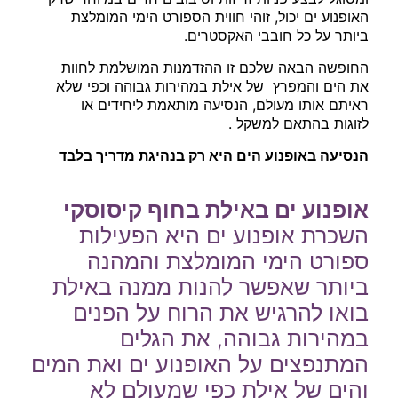
האופנוע ים יכול, זוהי חווית הספורט הימי המומלצת
ביותר על כל חובבי האקסטרים.
החופשה הבאה שלכם זו ההזדמנות המושלמת לחוות
את הים והמפרץ של אילת במהירות גבוהה וכפי שלא
ראיתם אותו מעולם, הנסיעה מותאמת ליחידים או
לזוגות בהתאם למשקל .
הנסיעה באופנוע הים היא רק בנהיגת מדריך בלבד
אופנוע ים באילת בחוף קיסוסקי
השכרת אופנוע ים היא הפעילות
ספורט הימי המומלצת והמהנה
ביותר שאפשר להנות ממנה באילת
בואו להרגיש את הרוח על הפנים
במהירות גבוהה, את הגלים
המתנפצים על האופנוע ים ואת המים
והים של אילת כפי שמעולם לא