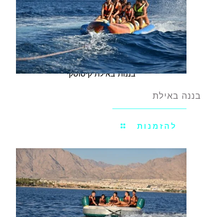
בננות באילת קיסוסקי
בננה באילת
להזמנות