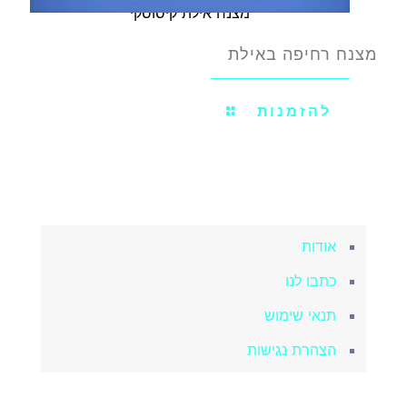
מצנח אילת קיסוסקי
מצנח רחיפה באילת
להזמנות
אודות
כתבו לנו
תנאי שימוש
הצהרת נגישות