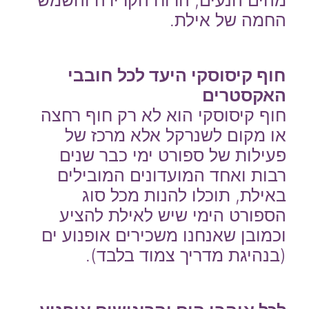
החמה של אילת.
חוף קיסוסקי היעד לכל חובבי
האקסטרים
חוף קיסוסקי הוא לא רק חוף רחצה
או מקום לשנרקל אלא מרכז של
פעילות של ספורט ימי כבר שנים
רבות ואחד המועדונים המובילים
באילת, תוכלו להנות מכל סוג
הספורט הימי שיש לאילת להציע
וכמובן שאנחנו משכירים אופנוע ים
(בנהיגת מדריך צמוד בלבד).