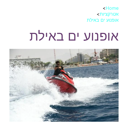
>
Home
אטרקציות
>
אופנוע ים באילת
אופנוע ים באילת