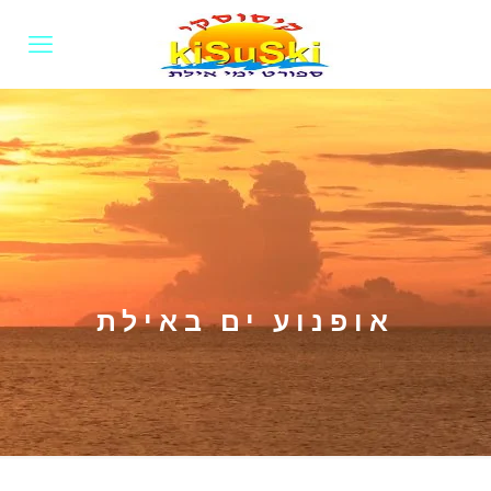
אופנוע ים באילת